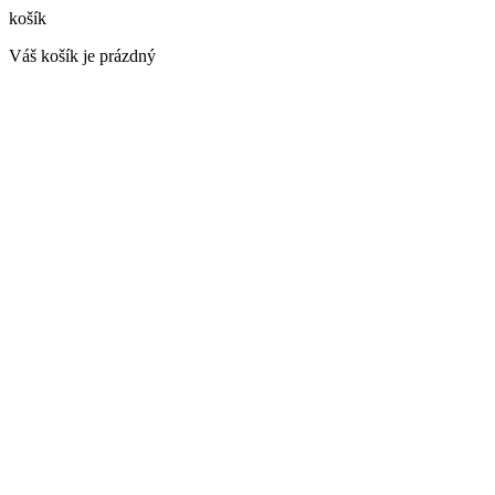
košík
Váš košík je prázdný